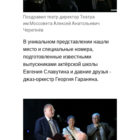
Поздравил театр директор Театра
им.Моссовета Алексей Анатольевич
Черепнёв
В уникальном представлении нашли
место и специальные номера,
подготовленные известными
выпускниками актёрской школы
Евгения Славутина и давние друзья -
джаз-оркестр Георгия Гараняна.