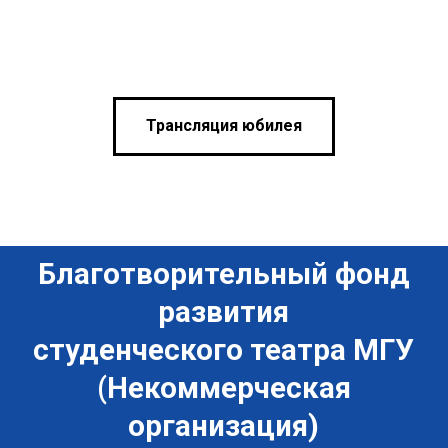
2025 © Все права защищены
Устав Фонда
Выписка ЕГРЮЛ
Политика конфиденциальности
Трансляция юбилея